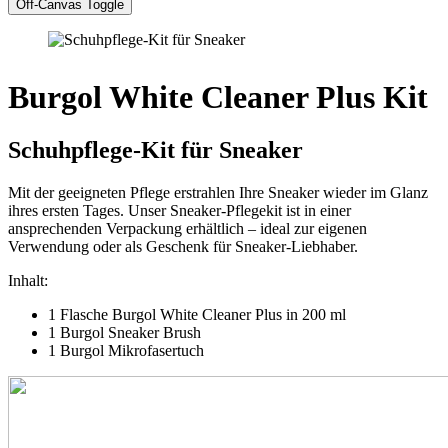
Off-Canvas Toggle
Burgol White Cleaner Plus Kit
Schuhpflege-Kit für Sneaker
Mit der geeigneten Pflege erstrahlen Ihre Sneaker wieder im Glanz
ihres ersten Tages. Unser Sneaker-Pflegekit ist in einer
ansprechenden Verpackung erhältlich – ideal zur eigenen
Verwendung oder als Geschenk für Sneaker-Liebhaber.
Inhalt:
1 Flasche Burgol White Cleaner Plus in 200 ml
1 Burgol Sneaker Brush
1 Burgol Mikrofasertuch