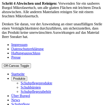
Schritt 4 Abwischen und Reinigen:
Verwenden Sie ein sauberes
Burgol Mikrofasertuch, um alle glatten Flächen mit leichtem Druck
abzuwischen. Alle anderen Materialien reinigen Sie mit einem
feuchten Mikrofasertuch.
Denken Sie daran, vor der Anwendung an einer unauffälligen Stelle
einen Verträglichkeitstest durchzuführen, um sicherzustellen, dass
das Produkt keine unerwünschten Auswirkungen auf das Material
Ihrer Sneaker hat.
Impressum
Datenschutzerklärung
Haftungsausschluss
Presse
Off-Canvas Toggle
Startseite
Produkte
Schuhpflegeprodukte
Schuhbürsten
Schuhpflegezubehör
Über Burgol
News
Schuhpflege