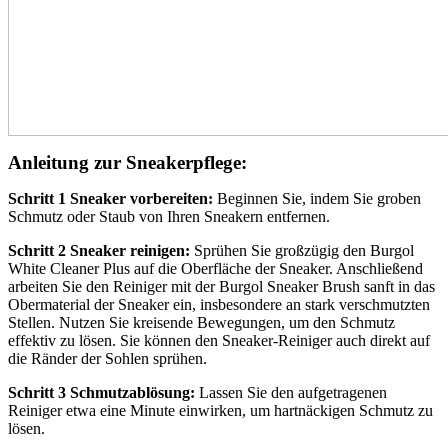
Anleitung zur Sneakerpflege:
Schritt 1 Sneaker vorbereiten:
Beginnen Sie, indem Sie groben
Schmutz oder Staub von Ihren Sneakern entfernen.
Schritt 2 Sneaker reinigen:
Sprühen Sie großzügig den Burgol
White Cleaner Plus auf die Oberfläche der Sneaker. Anschließend
arbeiten Sie den Reiniger mit der Burgol Sneaker Brush sanft in das
Obermaterial der Sneaker ein, insbesondere an stark verschmutzten
Stellen. Nutzen Sie kreisende Bewegungen, um den Schmutz
effektiv zu lösen. Sie können den Sneaker-Reiniger auch direkt auf
die Ränder der Sohlen sprühen.
Schritt 3 Schmutzablösung:
Lassen Sie den aufgetragenen
Reiniger etwa eine Minute einwirken, um hartnäckigen Schmutz zu
lösen.