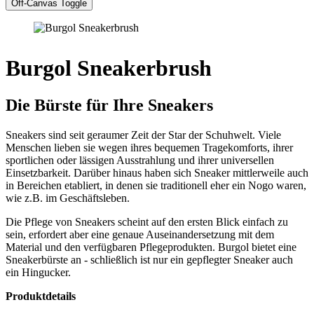
Off-Canvas Toggle
Burgol Sneakerbrush
Die Bürste für Ihre Sneakers
Sneakers sind seit geraumer Zeit der Star der Schuhwelt. Viele
Menschen lieben sie wegen ihres bequemen Tragekomforts, ihrer
sportlichen oder lässigen Ausstrahlung und ihrer universellen
Einsetzbarkeit. Darüber hinaus haben sich Sneaker mittlerweile auch
in Bereichen etabliert, in denen sie traditionell eher ein Nogo waren,
wie z.B. im Geschäftsleben.
Die Pflege von Sneakers scheint auf den ersten Blick einfach zu
sein, erfordert aber eine genaue Auseinandersetzung mit dem
Material und den verfügbaren Pflegeprodukten. Burgol bietet eine
Sneakerbürste an - schließlich ist nur ein gepflegter Sneaker auch
ein Hingucker.
Produktdetails