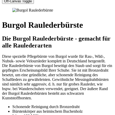
Off-Canvas Toggle
Burgol Raulederbürste
Die Burgol Raulederbürste - gemacht für
alle Raulederarten
Diese spezielle Pflegebürste von Burgol wurde für Rau-, Wild-,
Nubuk- sowie Veloursleder komplett in Deutschland hergestellt.
Die Raulederbürste von Burgol beseitigt den Staub und sorgt für ein
gepflegtes Erscheinungsbild Ihrer Schuhe. Sie ist mit Bronzedraht
besetzt, um eine gründliche, aber schonende Reinigung des
Schaftleders zu gewährleisten. Gewöhnliche Messingdrahtbürsten
sind nämlich sehr aggressiv, d. h. nur für grobes Rauleder, wie
bspw. bei Wanderschuhen verwendet, geeignet. Der äußere Rand
der Burgol Raulederbürsten besteht aus schwarzen
Kunststoffborsten.
Schonende Reinigung durch Bronzedraht
Bürstenkörper aus heimischem Buchenholz