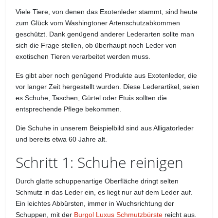
Viele Tiere, von denen das Exotenleder stammt, sind heute
zum Glück vom Washingtoner Artenschutzabkommen
geschützt. Dank genügend anderer Lederarten sollte man
sich die Frage stellen, ob überhaupt noch Leder von
exotischen Tieren verarbeitet werden muss.
Es gibt aber noch genügend Produkte aus Exotenleder, die
vor langer Zeit hergestellt wurden. Diese Lederartikel, seien
es Schuhe, Taschen, Gürtel oder Etuis sollten die
entsprechende Pflege bekommen.
Die Schuhe in unserem Beispielbild sind aus Alligatorleder
und bereits etwa 60 Jahre alt.
Schritt 1: Schuhe reinigen
Durch glatte schuppenartige Oberfläche dringt selten
Schmutz in das Leder ein, es liegt nur auf dem Leder auf.
Ein leichtes Abbürsten, immer in Wuchsrichtung der
Schuppen, mit der
Burgol Luxus Schmutzbürste
reicht aus.